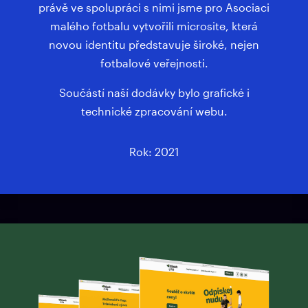
právě ve spolupráci s nimi jsme pro Asociaci
malého fotbalu vytvořili microsite, která
novou identitu představuje široké, nejen
fotbalové veřejnosti.
Součástí naší dodávky bylo grafické i
technické zpracování webu.
Rok: 2021