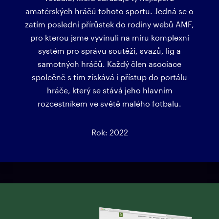
amatérských hráčů tohoto sportu. Jedná se o
zatím poslední přírůstek do rodiny webů AMF,
pro kterou jsme vyvinuli na míru komplexní
systém pro správu soutěží, svazů, lig a
samotných hráčů. Každý člen asociace
společně s tím získává i přístup do portálu
hráče, který se stává jeho hlavním
rozcestníkem ve světě malého fotbalu.
Rok: 2022