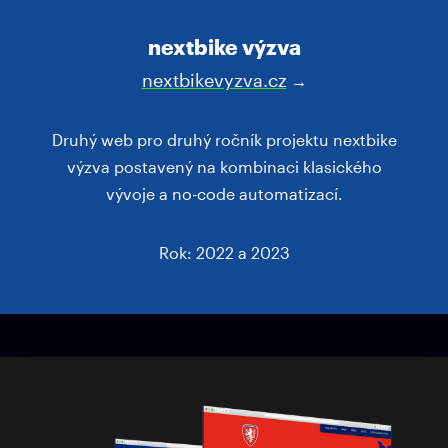
nextbike výzva
nextbikevyzva.cz
→
Druhý web pro druhý ročník projektu nextbike
výzva postavený na kombinaci klasického
vývoje a no-code automatizací.
Rok: 2022 a 2023