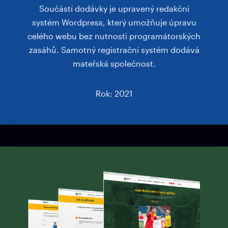
Součástí dodávky je upravený redakční
systém Wordpress, který umožňuje úpravu
celého webu bez nutnosti programátorských
zasáhů. Samotný registrační systém dodává
mateřská společnost.
Rok: 2021