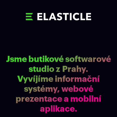
Jsme butikové softwarové
studio z Prahy.
Vyvíjíme informační
systémy, webové
prezentace a mobilní
aplikace.