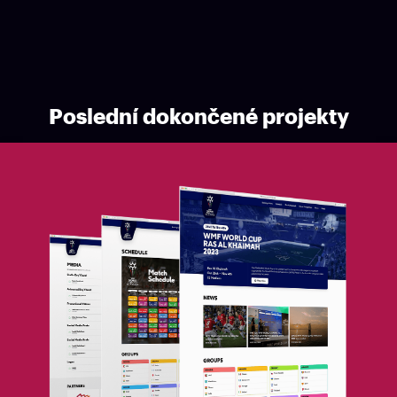
Poslední dokončené projekty