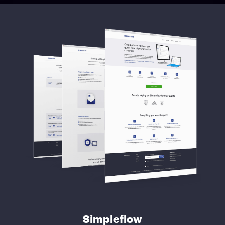
Simpleflow