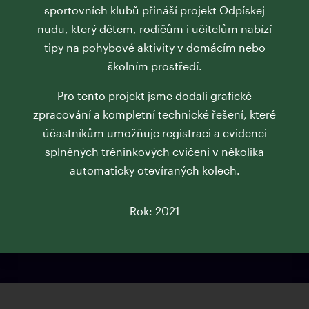
sportovních klubů přináší projekt Odpískej
nudu, který dětem, rodičům i učitelům nabízí
tipy na pohybové aktivity v domácím nebo
školním prostředí.
Pro tento projekt jsme dodali grafické
zpracování a kompletní technické řešení, které
účastníkům umožňuje registraci a evidenci
splněných tréninkových cvičení v několika
automaticky otevíraných kolech.
Rok: 2021