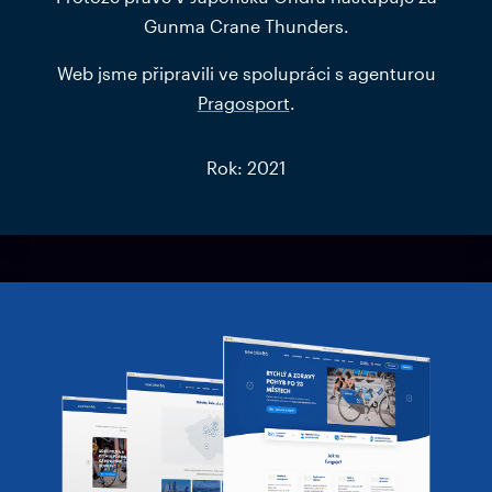
Gunma Crane Thunders.
Web jsme připravili ve spolupráci s agenturou
Pragosport
.
Rok: 2021