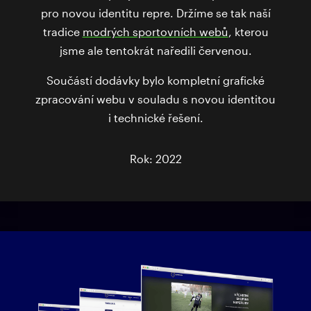
pro novou identitu repre. Držíme se tak naší
tradice
modrých sportovních webů
, kterou
jsme ale tentokrát naředili červenou.
Součástí dodávky bylo kompletní grafické
zpracování webu v souladu s novou identitou
i technické řešení.
Rok: 2022