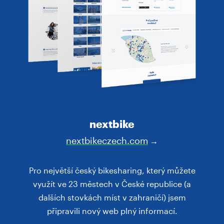
nextbike
nextbikeczech.com
→
Pro největší český bikesharing, který můžete
využít ve 23 městech v České republice (a
dalších stovkách míst v zahraničí) jsem
připravili nový web plný informací.