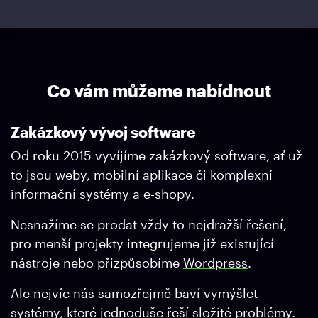
Co vám můžeme nabídnout
Zakázkový vývoj software
Od roku 2015 vyvíjíme zakázkový software, ať už
to jsou weby, mobilní aplikace či komplexní
informační systémy a e-shopy.
Nesnažíme se prodat vždy to nejdražší řešení,
pro menší projekty integrujeme již existující
nástroje nebo přizpůsobíme
Wordpress
.
Ale nejvíc nás samozřejmě baví vymýšlet
systémy, které jednoduše řeší složité problémy.