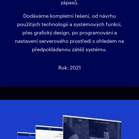
zápasů.
Dodáváme kompletní řešení, od návrhu
použitých technologií a systémových funkcí,
přes grafický design, po programování a
nastavení serverového prostředí s ohledem na
předpokládanou zátěž systému.
Rok: 2021